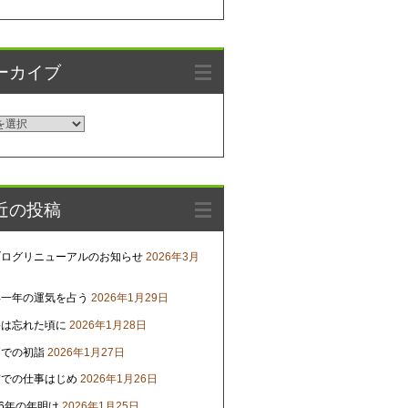
ーカイブ
近の投稿
ブログリニューアルのお知らせ
2026年3月
年一年の運気を占う
2026年1月29日
害は忘れた頃に
2026年1月28日
戸での初詣
2026年1月27日
京での仕事はじめ
2026年1月26日
26年の年明け
2026年1月25日