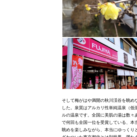
そして梅がはや満開の秋川渓谷を眺め
した。泉質はアルカリ性単純温泉（低張
ルの温泉です。全国に美肌の湯は数々
で何回も全国一位を受賞している、本
眺めを楽しみながら、本当にゆっくり