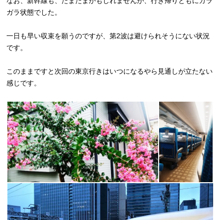
なお、新幹線も、たまたまかもしれませんが、行き帰りともにガラ
ガラ状態でした。
一日も早い収束を願うのですが、第2波は避けられそうにない状況
です。
このままですと次回の東京行きはいつになるやら見通しが立たない
感じです。