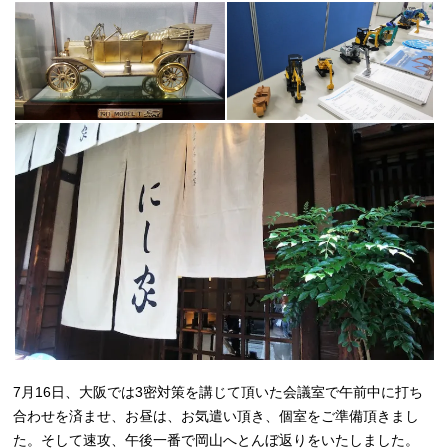
7月16日、大阪では3密対策を講じて頂いた会議室で午前中に打ち
合わせを済ませ、お昼は、お気遣い頂き、個室をご準備頂きまし
た。そして速攻、午後一番で岡山へとんぼ返りをいたしました。