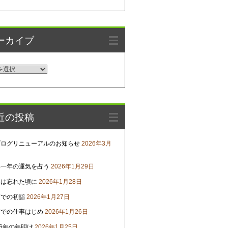
ーカイブ
近の投稿
ブログリニューアルのお知らせ
2026年3月
年一年の運気を占う
2026年1月29日
害は忘れた頃に
2026年1月28日
戸での初詣
2026年1月27日
京での仕事はじめ
2026年1月26日
26年の年明け
2026年1月25日