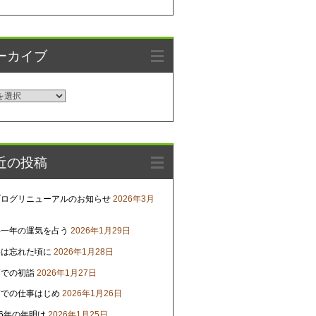
ーカイブ
近の投稿
ブログリニューアルのお知らせ
2026年3月
年一年の運気を占う
2026年1月29日
害は忘れた頃に
2026年1月28日
戸での初詣
2026年1月27日
京での仕事はじめ
2026年1月26日
26年の年明け
2026年1月25日