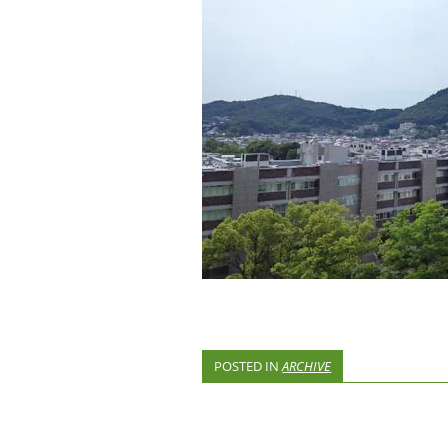
POSTED IN
ARCHIVE