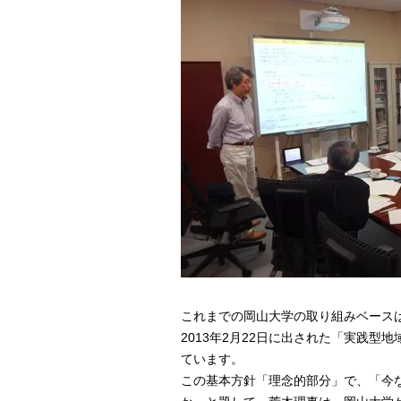
これまでの岡山大学の取り組みベース
2013年2月22日に出された「実践
ています。
この基本方針「理念的部分」で、「今