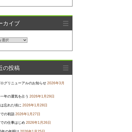
ーカイブ
近の投稿
ブログリニューアルのお知らせ
2026年3月
年一年の運気を占う
2026年1月29日
害は忘れた頃に
2026年1月28日
戸での初詣
2026年1月27日
京での仕事はじめ
2026年1月26日
26年の年明け
2026年1月25日