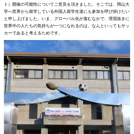
ト）開催の可能性についてご意見を頂きました。そこでは、岡山大
学へ世界から留学している外国人留学生達にも参加を呼び掛けたい
と申し上げました。いま、グローバル化が進むなかで、理屈抜きに
世界中の人たちの気持ちが一つになれるのは、なんといってもサッ
カーであると考えるためです。