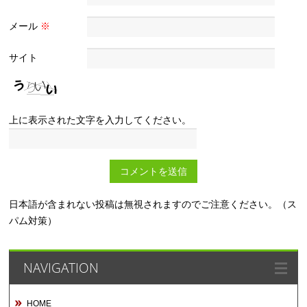
メール
※
サイト
上に表示された文字を入力してください。
日本語が含まれない投稿は無視されますのでご注意ください。（ス
パム対策）
NAVIGATION
HOME