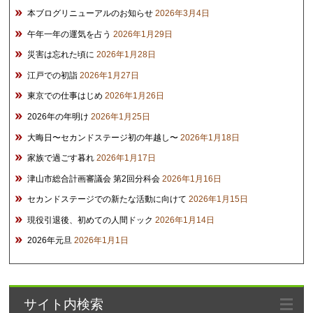
本ブログリニューアルのお知らせ
2026年3月4日
午年一年の運気を占う
2026年1月29日
災害は忘れた頃に
2026年1月28日
江戸での初詣
2026年1月27日
東京での仕事はじめ
2026年1月26日
2026年の年明け
2026年1月25日
大晦日〜セカンドステージ初の年越し〜
2026年1月18日
家族で過ごす暮れ
2026年1月17日
津山市総合計画審議会 第2回分科会
2026年1月16日
セカンドステージでの新たな活動に向けて
2026年1月15日
現役引退後、初めての人間ドック
2026年1月14日
2026年元旦
2026年1月1日
サイト内検索