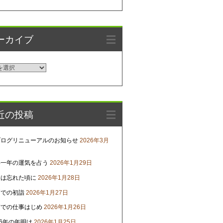
ーカイブ
近の投稿
ブログリニューアルのお知らせ
2026年3月
年一年の運気を占う
2026年1月29日
害は忘れた頃に
2026年1月28日
戸での初詣
2026年1月27日
京での仕事はじめ
2026年1月26日
26年の年明け
2026年1月25日