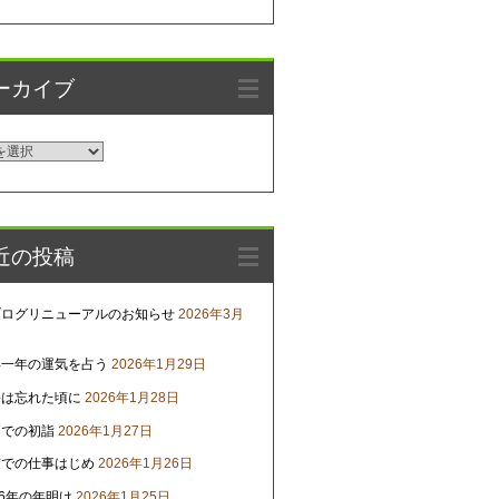
ーカイブ
近の投稿
ブログリニューアルのお知らせ
2026年3月
年一年の運気を占う
2026年1月29日
害は忘れた頃に
2026年1月28日
戸での初詣
2026年1月27日
京での仕事はじめ
2026年1月26日
26年の年明け
2026年1月25日