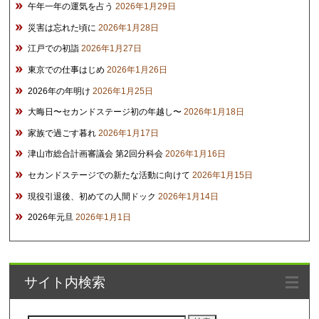
午年一年の運気を占う
2026年1月29日
災害は忘れた頃に
2026年1月28日
江戸での初詣
2026年1月27日
東京での仕事はじめ
2026年1月26日
2026年の年明け
2026年1月25日
大晦日〜セカンドステージ初の年越し〜
2026年1月18日
家族で過ごす暮れ
2026年1月17日
津山市総合計画審議会 第2回分科会
2026年1月16日
セカンドステージでの新たな活動に向けて
2026年1月15日
現役引退後、初めての人間ドック
2026年1月14日
2026年元旦
2026年1月1日
サイト内検索