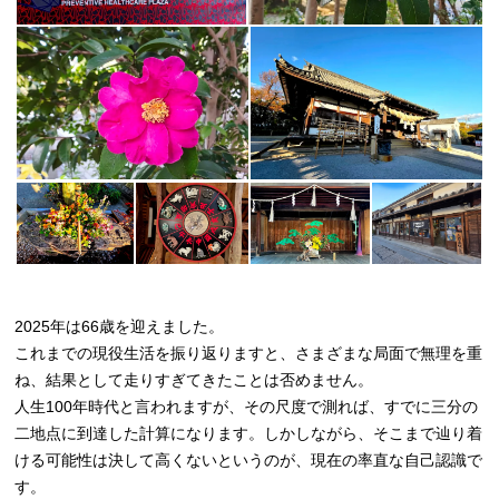
2025年は66歳を迎えました。
これまでの現役生活を振り返りますと、さまざまな局面で無理を重
ね、結果として走りすぎてきたことは否めません。
人生100年時代と言われますが、その尺度で測れば、すでに三分の
二地点に到達した計算になります。しかしながら、そこまで辿り着
ける可能性は決して高くないというのが、現在の率直な自己認識で
す。