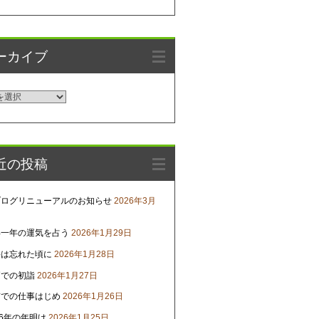
ーカイブ
近の投稿
ブログリニューアルのお知らせ
2026年3月
年一年の運気を占う
2026年1月29日
害は忘れた頃に
2026年1月28日
戸での初詣
2026年1月27日
京での仕事はじめ
2026年1月26日
26年の年明け
2026年1月25日