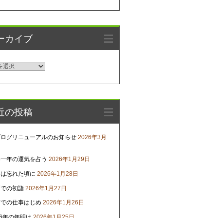
ーカイブ
近の投稿
ブログリニューアルのお知らせ
2026年3月
年一年の運気を占う
2026年1月29日
害は忘れた頃に
2026年1月28日
戸での初詣
2026年1月27日
京での仕事はじめ
2026年1月26日
26年の年明け
2026年1月25日