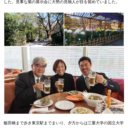
した。見事な菊の展示会に大勢の見物人が目を留めていました。
飯田橋まで歩き東京駅までまいり、夕方からは三重大学の国立大学