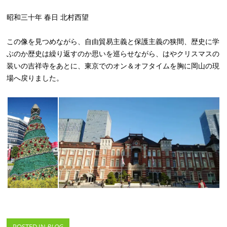
昭和三十年 春日 北村西望
この像を見つめながら、自由貿易主義と保護主義の狭間、歴史に学
ぶのか歴史は繰り返すのか思いを巡らせながら、はやクリスマスの
装いの吉祥寺をあとに、東京でのオン＆オフタイムを胸に岡山の現
場へ戻りました。
POSTED IN
BLOG