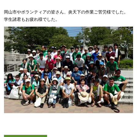
岡山市やボランティアの皆さん、炎天下の作業ご苦労様でした。
学生諸君もお疲れ様でした。