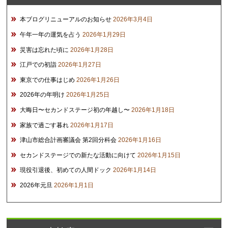
本ブログリニューアルのお知らせ
2026年3月4日
午年一年の運気を占う
2026年1月29日
災害は忘れた頃に
2026年1月28日
江戸での初詣
2026年1月27日
東京での仕事はじめ
2026年1月26日
2026年の年明け
2026年1月25日
大晦日〜セカンドステージ初の年越し〜
2026年1月18日
家族で過ごす暮れ
2026年1月17日
津山市総合計画審議会 第2回分科会
2026年1月16日
セカンドステージでの新たな活動に向けて
2026年1月15日
現役引退後、初めての人間ドック
2026年1月14日
2026年元旦
2026年1月1日