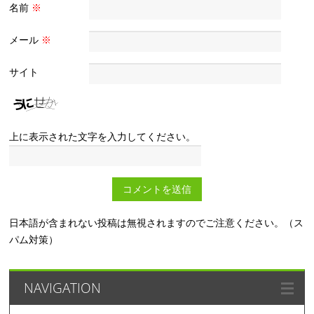
名前
※
メール
※
サイト
上に表示された文字を入力してください。
日本語が含まれない投稿は無視されますのでご注意ください。（ス
パム対策）
NAVIGATION