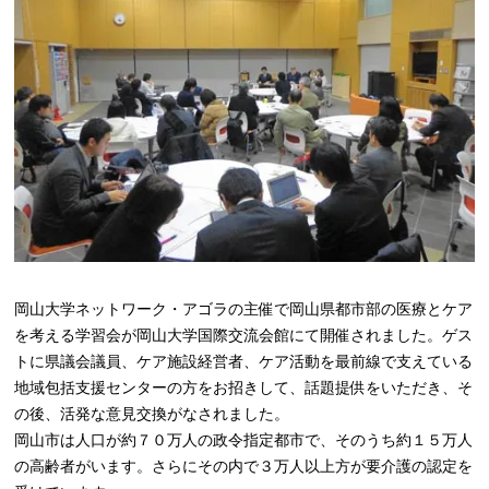
岡山大学ネットワーク・アゴラの主催で岡山県都市部の医療とケア
を考える学習会が岡山大学国際交流会館にて開催されました。ゲス
トに県議会議員、ケア施設経営者、ケア活動を最前線で支えている
地域包括支援センターの方をお招きして、話題提供をいただき、そ
の後、活発な意見交換がなされました。
岡山市は人口が約７０万人の政令指定都市で、そのうち約１５万人
の高齢者がいます。さらにその内で３万人以上方が要介護の認定を