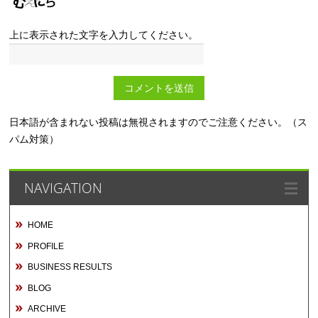
上に表示された文字を入力してください。
日本語が含まれない投稿は無視されますのでご注意ください。（ス
パム対策）
NAVIGATION
HOME
PROFILE
BUSINESS RESULTS
BLOG
ARCHIVE