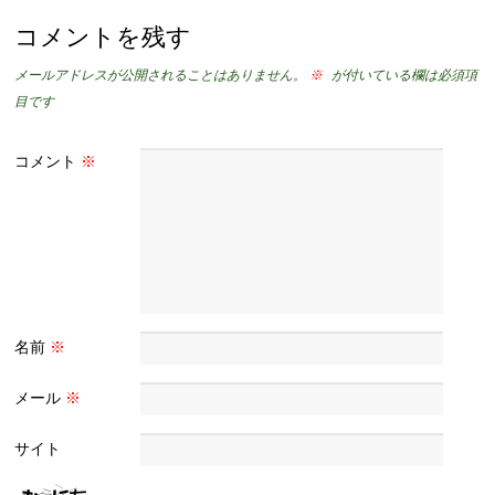
コメントを残す
メールアドレスが公開されることはありません。
※
が付いている欄は必須項
目です
コメント
※
名前
※
メール
※
サイト