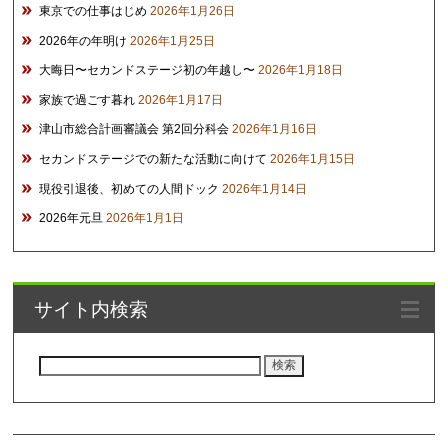
東京での仕事はじめ
2026年1月26日
2026年の年明け
2026年1月25日
大晦日〜セカンドステージ初の年越し〜
2026年1月18日
家族で過ごす暮れ
2026年1月17日
津山市総合計画審議会 第2回分科会
2026年1月16日
セカンドステージでの新たな活動に向けて
2026年1月15日
現役引退後、初めての人間ドック
2026年1月14日
2026年元旦
2026年1月1日
サイト内検索
検
索: