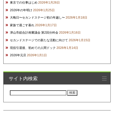
東京での仕事はじめ
2026年1月26日
2026年の年明け
2026年1月25日
大晦日〜セカンドステージ初の年越し〜
2026年1月18日
家族で過ごす暮れ
2026年1月17日
津山市総合計画審議会 第2回分科会
2026年1月16日
セカンドステージでの新たな活動に向けて
2026年1月15日
現役引退後、初めての人間ドック
2026年1月14日
2026年元旦
2026年1月1日
サイト内検索
検
索: