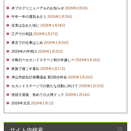
本ブログリニューアルのお知らせ
2026年3月4日
午年一年の運気を占う
2026年1月29日
災害は忘れた頃に
2026年1月28日
江戸での初詣
2026年1月27日
東京での仕事はじめ
2026年1月26日
2026年の年明け
2026年1月25日
大晦日〜セカンドステージ初の年越し〜
2026年1月18日
家族で過ごす暮れ
2026年1月17日
津山市総合計画審議会 第2回分科会
2026年1月16日
セカンドステージでの新たな活動に向けて
2026年1月15日
現役引退後、初めての人間ドック
2026年1月14日
2026年元旦
2026年1月1日
サイト内検索