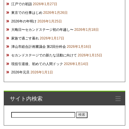
江戸での初詣
2026年1月27日
東京での仕事はじめ
2026年1月26日
2026年の年明け
2026年1月25日
大晦日〜セカンドステージ初の年越し〜
2026年1月18日
家族で過ごす暮れ
2026年1月17日
津山市総合計画審議会 第2回分科会
2026年1月16日
セカンドステージでの新たな活動に向けて
2026年1月15日
現役引退後、初めての人間ドック
2026年1月14日
2026年元旦
2026年1月1日
サイト内検索
検
索: