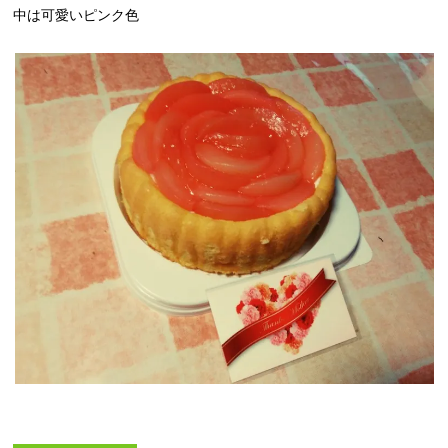
中は可愛いピンク色