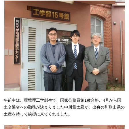
午前中は、環境理工学部生で、国家公務員第1種合格、4月から国
土交通省への勤務が決まりました中川量太君が、出身の和歌山県の
土産を持って挨拶に来てくれました。