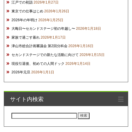
江戸での初詣
2026年1月27日
東京での仕事はじめ
2026年1月26日
2026年の年明け
2026年1月25日
大晦日〜セカンドステージ初の年越し〜
2026年1月18日
家族で過ごす暮れ
2026年1月17日
津山市総合計画審議会 第2回分科会
2026年1月16日
セカンドステージでの新たな活動に向けて
2026年1月15日
現役引退後、初めての人間ドック
2026年1月14日
2026年元旦
2026年1月1日
サイト内検索
検
索: