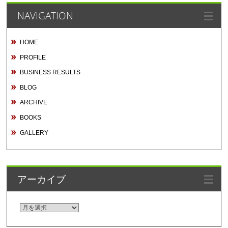
NAVIGATION
HOME
PROFILE
BUSINESS RESULTS
BLOG
ARCHIVE
BOOKS
GALLERY
アーカイブ
ア
ー