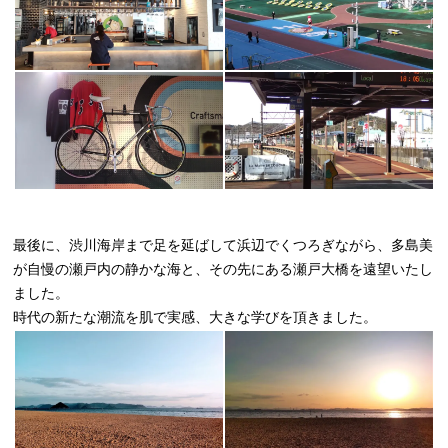
最後に、渋川海岸まで足を延ばして浜辺でくつろぎながら、多島美
が自慢の瀬戸内の静かな海と、その先にある瀬戸大橋を遠望いたし
ました。
時代の新たな潮流を肌で実感、大きな学びを頂きました。