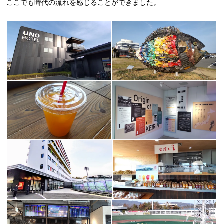
ここでも時代の流れを感じることができました。