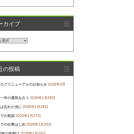
ーカイブ
近の投稿
ブログリニューアルのお知らせ
2026年3月
年一年の運気を占う
2026年1月29日
害は忘れた頃に
2026年1月28日
戸での初詣
2026年1月27日
京での仕事はじめ
2026年1月26日
26年の年明け
2026年1月25日