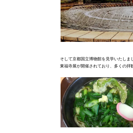
そして京都国立博物館を見学いたしま
東福寺展が開催されており、多くの拝