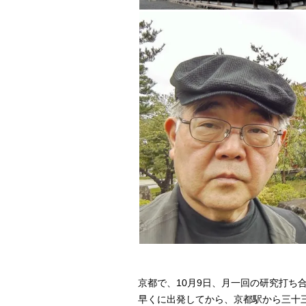
京都で、10月9日、月一回の研究打ち
早くに出発してから、京都駅から三十