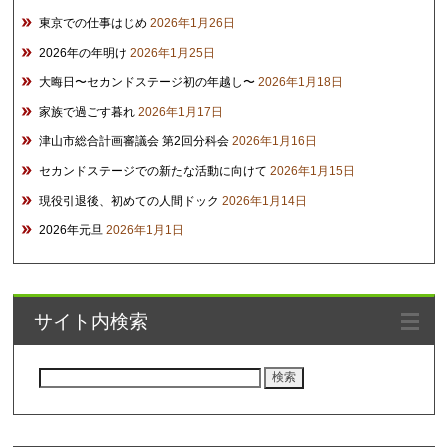
東京での仕事はじめ
2026年1月26日
2026年の年明け
2026年1月25日
大晦日〜セカンドステージ初の年越し〜
2026年1月18日
家族で過ごす暮れ
2026年1月17日
津山市総合計画審議会 第2回分科会
2026年1月16日
セカンドステージでの新たな活動に向けて
2026年1月15日
現役引退後、初めての人間ドック
2026年1月14日
2026年元旦
2026年1月1日
サイト内検索
検
索: