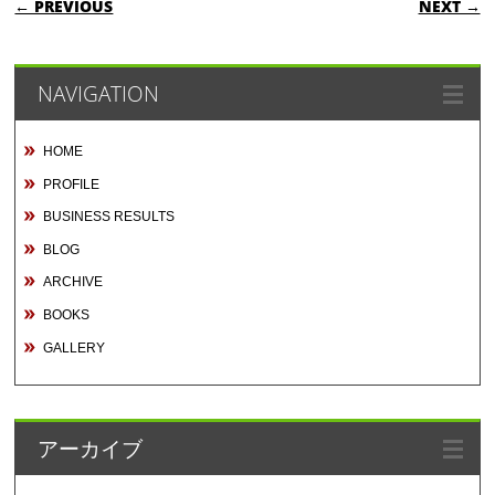
← PREVIOUS
NEXT →
NAVIGATION
HOME
PROFILE
BUSINESS RESULTS
BLOG
ARCHIVE
BOOKS
GALLERY
アーカイブ