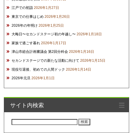
江戸での初詣
2026年1月27日
東京での仕事はじめ
2026年1月26日
2026年の年明け
2026年1月25日
大晦日〜セカンドステージ初の年越し〜
2026年1月18日
家族で過ごす暮れ
2026年1月17日
津山市総合計画審議会 第2回分科会
2026年1月16日
セカンドステージでの新たな活動に向けて
2026年1月15日
現役引退後、初めての人間ドック
2026年1月14日
2026年元旦
2026年1月1日
サイト内検索
検
索: