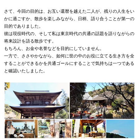
さて、今回の目的は、お互い還暦を越えた二人が、残りの人生をい
かに過ごすか、散歩を楽しみながら、日柄、語り合うことが第一の
目的でありました。
彼は現役時代の、そして私は東京時代の共通の話題を語りながらの
将来設計を語る散歩です。
もちろん、お金や名誉などを目的にしていません。
一方で、ささやかながら、如何に世の中のお役に立てる生き方を全
することができるかを共通ゴールにすることで気持ちは一つである
と確認いたしました。