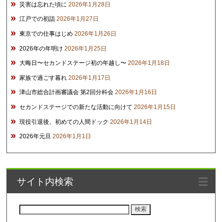
災害は忘れた頃に
2026年1月28日
江戸での初詣
2026年1月27日
東京での仕事はじめ
2026年1月26日
2026年の年明け
2026年1月25日
大晦日〜セカンドステージ初の年越し〜
2026年1月18日
家族で過ごす暮れ
2026年1月17日
津山市総合計画審議会 第2回分科会
2026年1月16日
セカンドステージでの新たな活動に向けて
2026年1月15日
現役引退後、初めての人間ドック
2026年1月14日
2026年元旦
2026年1月1日
サイト内検索
検
索: