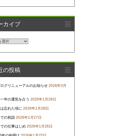
ーカイブ
近の投稿
ブログリニューアルのお知らせ
2026年3月
年一年の運気を占う
2026年1月29日
害は忘れた頃に
2026年1月28日
戸での初詣
2026年1月27日
京での仕事はじめ
2026年1月26日
26年の年明け
2026年1月25日