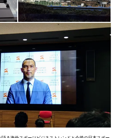
が語る海外スポーツビジネストレンドと今後の日本スポー