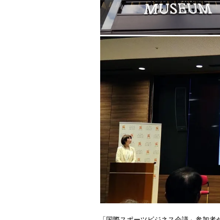
「国際スポーツビジネス会議」参加者