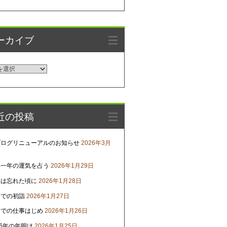
ーカイブ
近の投稿
ブログリニューアルのお知らせ
2026年3月
年一年の運気を占う
2026年1月29日
害は忘れた頃に
2026年1月28日
戸での初詣
2026年1月27日
京での仕事はじめ
2026年1月26日
26年の年明け
2026年1月25日