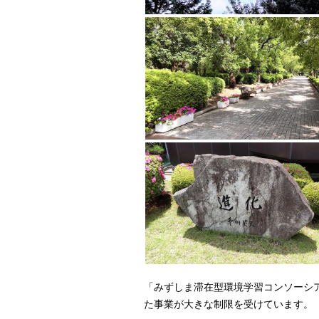
「みずしま滞在型環境学習コンソーシ
た事業が大きな制限を受けています。