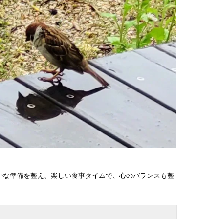
かな準備を整え、楽しい食事タイムで、心のバランスも整