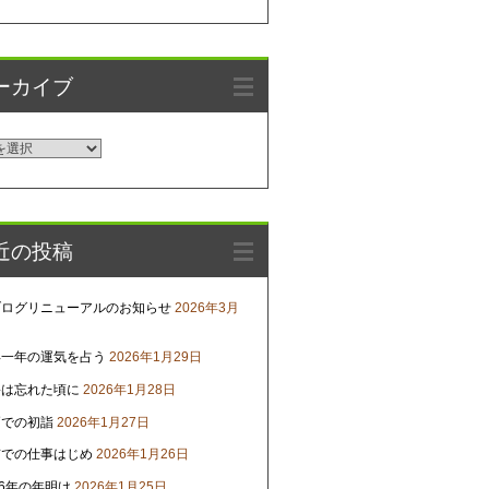
ーカイブ
近の投稿
ブログリニューアルのお知らせ
2026年3月
年一年の運気を占う
2026年1月29日
害は忘れた頃に
2026年1月28日
戸での初詣
2026年1月27日
京での仕事はじめ
2026年1月26日
26年の年明け
2026年1月25日