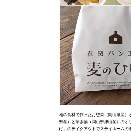
地の食材で作ったお惣菜（岡山県産）
県産）と頂き物（岡山県津山産）のオ
げ」のテイクアウトでステイホームの