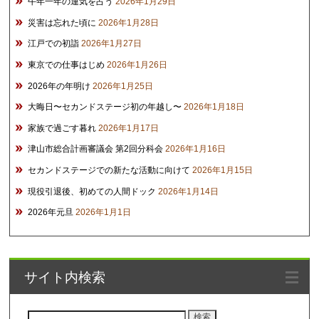
午年一年の運気を占う
2026年1月29日
災害は忘れた頃に
2026年1月28日
江戸での初詣
2026年1月27日
東京での仕事はじめ
2026年1月26日
2026年の年明け
2026年1月25日
大晦日〜セカンドステージ初の年越し〜
2026年1月18日
家族で過ごす暮れ
2026年1月17日
津山市総合計画審議会 第2回分科会
2026年1月16日
セカンドステージでの新たな活動に向けて
2026年1月15日
現役引退後、初めての人間ドック
2026年1月14日
2026年元旦
2026年1月1日
サイト内検索
検