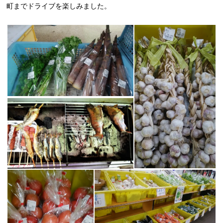
町までドライブを楽しみました。