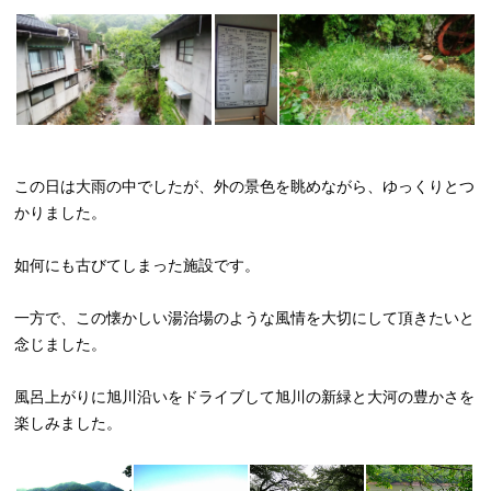
この日は大雨の中でしたが、外の景色を眺めながら、ゆっくりとつ
かりました。
如何にも古びてしまった施設です。
一方で、この懐かしい湯治場のような風情を大切にして頂きたいと
念じました。
風呂上がりに旭川沿いをドライブして旭川の新緑と大河の豊かさを
楽しみました。