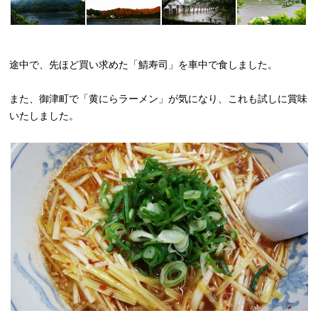
途中で、先ほど買い求めた「鯖寿司」を車中で食しました。
また、御津町で「黄にらラーメン」が気になり、これも試しに賞味
いたしました。