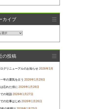
ーカイブ
近の投稿
ブログリニューアルのお知らせ
2026年3月
年一年の運気を占う
2026年1月29日
害は忘れた頃に
2026年1月28日
戸での初詣
2026年1月27日
京での仕事はじめ
2026年1月26日
26年の年明け
2026年1月25日