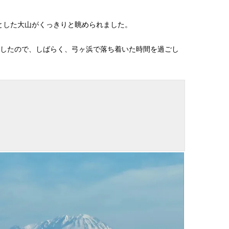
とした大山がくっきりと眺められました。
でしたので、しばらく、弓ヶ浜で落ち着いた時間を過ごし