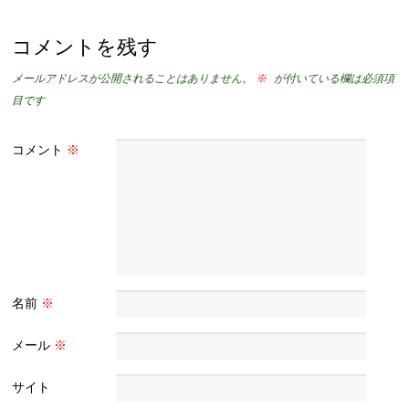
コメントを残す
メールアドレスが公開されることはありません。
※
が付いている欄は必須項
目です
コメント
※
名前
※
メール
※
サイト