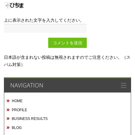
上に表示された文字を入力してください。
日本語が含まれない投稿は無視されますのでご注意ください。（ス
パム対策）
NAVIGATION
HOME
PROFILE
BUSINESS RESULTS
BLOG