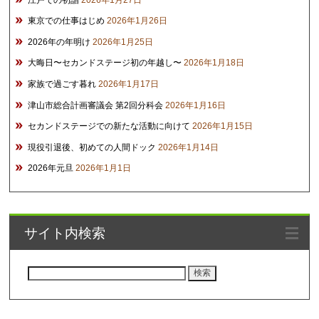
東京での仕事はじめ
2026年1月26日
2026年の年明け
2026年1月25日
大晦日〜セカンドステージ初の年越し〜
2026年1月18日
家族で過ごす暮れ
2026年1月17日
津山市総合計画審議会 第2回分科会
2026年1月16日
セカンドステージでの新たな活動に向けて
2026年1月15日
現役引退後、初めての人間ドック
2026年1月14日
2026年元旦
2026年1月1日
サイト内検索
検
索: