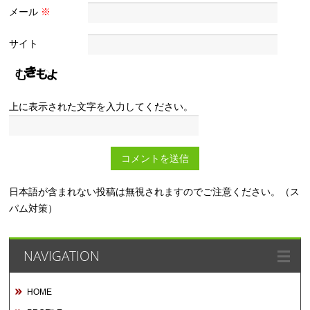
メール
※
サイト
上に表示された文字を入力してください。
日本語が含まれない投稿は無視されますのでご注意ください。（ス
パム対策）
NAVIGATION
HOME