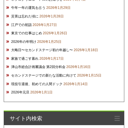
午年一年の運気を占う
2026年1月29日
災害は忘れた頃に
2026年1月28日
江戸での初詣
2026年1月27日
東京での仕事はじめ
2026年1月26日
2026年の年明け
2026年1月25日
大晦日〜セカンドステージ初の年越し〜
2026年1月18日
家族で過ごす暮れ
2026年1月17日
津山市総合計画審議会 第2回分科会
2026年1月16日
セカンドステージでの新たな活動に向けて
2026年1月15日
現役引退後、初めての人間ドック
2026年1月14日
2026年元旦
2026年1月1日
サイト内検索