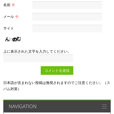
名前
※
メール
※
サイト
上に表示された文字を入力してください。
日本語が含まれない投稿は無視されますのでご注意ください。（ス
パム対策）
NAVIGATION