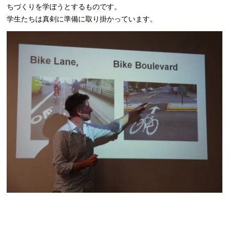
ちづくりを学ぼうとするものです。
学生たちは真剣に準備に取り掛かっています。