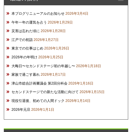
本ブログリニューアルのお知らせ
2026年3月4日
午年一年の運気を占う
2026年1月29日
災害は忘れた頃に
2026年1月28日
江戸での初詣
2026年1月27日
東京での仕事はじめ
2026年1月26日
2026年の年明け
2026年1月25日
大晦日〜セカンドステージ初の年越し〜
2026年1月18日
家族で過ごす暮れ
2026年1月17日
津山市総合計画審議会 第2回分科会
2026年1月16日
セカンドステージでの新たな活動に向けて
2026年1月15日
現役引退後、初めての人間ドック
2026年1月14日
2026年元旦
2026年1月1日