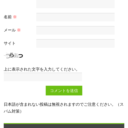
名前
※
メール
※
サイト
上に表示された文字を入力してください。
日本語が含まれない投稿は無視されますのでご注意ください。（ス
パム対策）