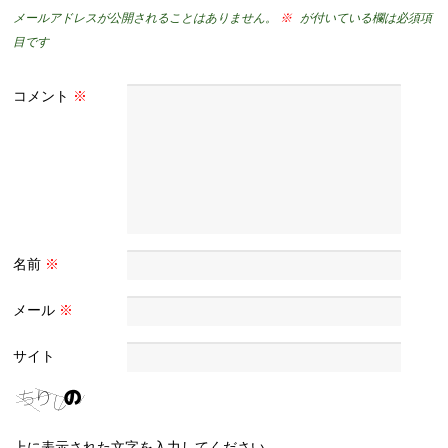
メールアドレスが公開されることはありません。
※
が付いている欄は必須項
目です
コメント
※
名前
※
メール
※
サイト
上に表示された文字を入力してください。