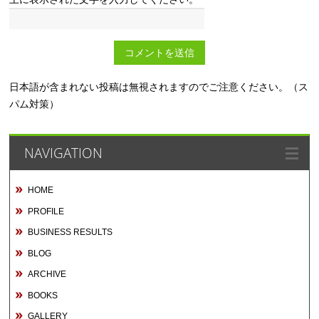
日本語が含まれない投稿は無視されますのでご注意ください。（ス
パム対策）
NAVIGATION
HOME
PROFILE
BUSINESS RESULTS
BLOG
ARCHIVE
BOOKS
GALLERY