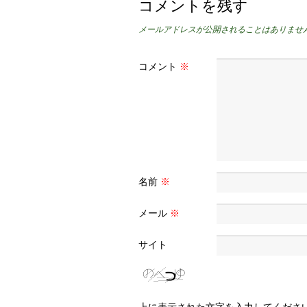
コメントを残す
メールアドレスが公開されることはありませ
コメント
※
名前
※
メール
※
サイト
上に表示された文字を入力してくださ