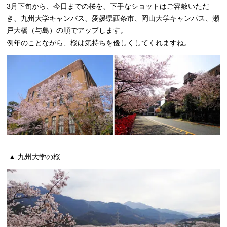
3月下旬から、今日までの桜を、下手なショットはご容赦いただ
き、九州大学キャンパス、愛媛県西条市、岡山大学キャンパス、瀬
戸大橋（与島）の順でアップします。
例年のことながら、桜は気持ちを優しくしてくれますね。
▲ 九州大学の桜