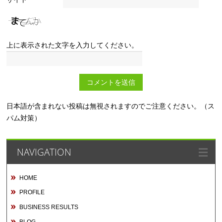
上に表示された文字を入力してください。
日本語が含まれない投稿は無視されますのでご注意ください。（ス
パム対策）
NAVIGATION
HOME
PROFILE
BUSINESS RESULTS
BLOG