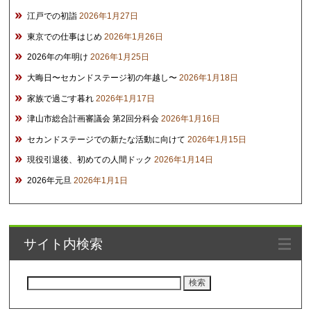
江戸での初詣
2026年1月27日
東京での仕事はじめ
2026年1月26日
2026年の年明け
2026年1月25日
大晦日〜セカンドステージ初の年越し〜
2026年1月18日
家族で過ごす暮れ
2026年1月17日
津山市総合計画審議会 第2回分科会
2026年1月16日
セカンドステージでの新たな活動に向けて
2026年1月15日
現役引退後、初めての人間ドック
2026年1月14日
2026年元旦
2026年1月1日
サイト内検索
検
索: