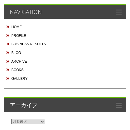
NAVIGATION
HOME
PROFILE
BUSINESS RESULTS
BLOG
ARCHIVE
BOOKS
GALLERY
アーカイブ
ア
ー