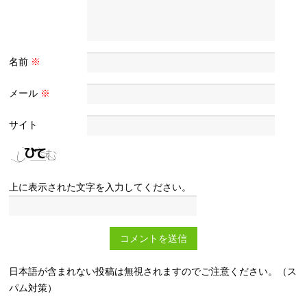
名前
※
メール
※
サイト
上に表示された文字を入力してください。
日本語が含まれない投稿は無視されますのでご注意ください。（ス
パム対策）