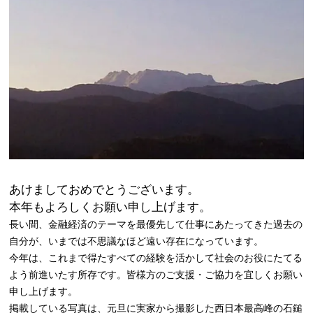
あけましておめでとうございます。
本年もよろしくお願い申し上げます。
長い間、金融経済のテーマを最優先して仕事にあたってきた過去の
自分が、いまでは不思議なほど遠い存在になっています。
今年は、これまで得たすべての経験を活かして社会のお役にたてる
よう前進いたす所存です。皆様方のご支援・ご協力を宜しくお願い
申し上げます。
掲載している写真は、元旦に実家から撮影した西日本最高峰の石鎚