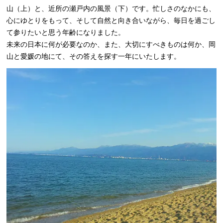
山（上）と、近所の瀬戸内の風景（下）です。忙しさのなかにも、
心にゆとりをもって、そして自然と向き合いながら、毎日を過ごし
て参りたいと思う年齢になりました。
未来の日本に何が必要なのか、また、大切にすべきものは何か、岡
山と愛媛の地にて、その答えを探す一年にいたします。