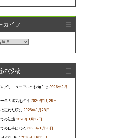
ーカイブ
近の投稿
ブログリニューアルのお知らせ
2026年3月
年一年の運気を占う
2026年1月29日
害は忘れた頃に
2026年1月28日
戸での初詣
2026年1月27日
京での仕事はじめ
2026年1月26日
26年の年明け
2026年1月25日