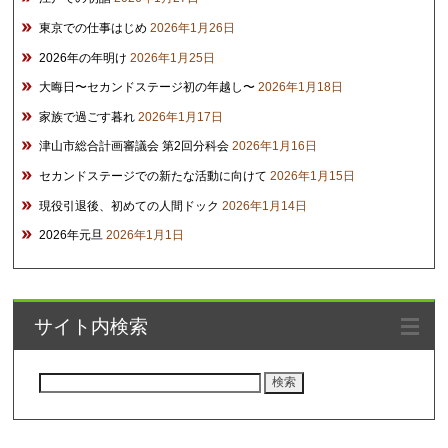
東京での仕事はじめ
2026年1月26日
2026年の年明け
2026年1月25日
大晦日〜セカンドステージ初の年越し〜
2026年1月18日
家族で過ごす暮れ
2026年1月17日
津山市総合計画審議会 第2回分科会
2026年1月16日
セカンドステージでの新たな活動に向けて
2026年1月15日
現役引退後、初めての人間ドック
2026年1月14日
2026年元旦
2026年1月1日
サイト内検索
検
索: