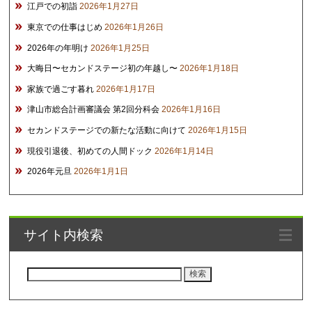
江戸での初詣
2026年1月27日
東京での仕事はじめ
2026年1月26日
2026年の年明け
2026年1月25日
大晦日〜セカンドステージ初の年越し〜
2026年1月18日
家族で過ごす暮れ
2026年1月17日
津山市総合計画審議会 第2回分科会
2026年1月16日
セカンドステージでの新たな活動に向けて
2026年1月15日
現役引退後、初めての人間ドック
2026年1月14日
2026年元旦
2026年1月1日
サイト内検索
検
索: