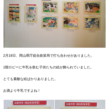
2月18日、岡山県庁総合政策局で打ち合わせがありました。
1階ロビーに牛乳を飲む子供たちの絵が飾られていました。
とても素敵な絵ばかりありました。
お酒より牛乳ですよね！