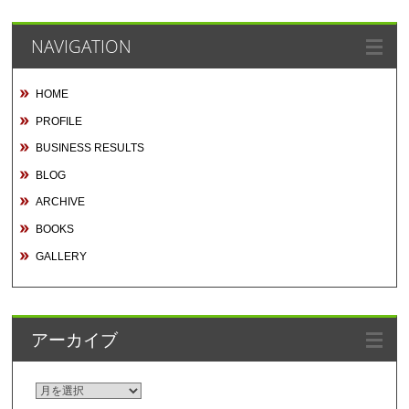
NAVIGATION
HOME
PROFILE
BUSINESS RESULTS
BLOG
ARCHIVE
BOOKS
GALLERY
アーカイブ
ア