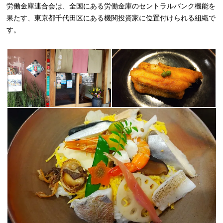
労働金庫連合会は、全国にある労働金庫のセントラルバンク機能を
果たす、東京都千代田区にある機関投資家に位置付けられる組織で
す。