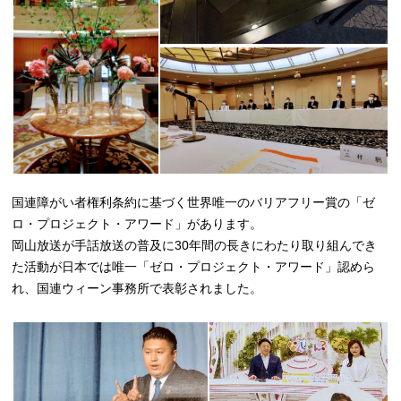
国連障がい者権利条約に基づく世界唯一のバリアフリー賞の「ゼ
ロ・プロジェクト・アワード」があります。
岡山放送が手話放送の普及に30年間の長きにわたり取り組んでき
た活動が日本では唯一「ゼロ・プロジェクト・アワード」認めら
れ、国連ウィーン事務所で表彰されました。