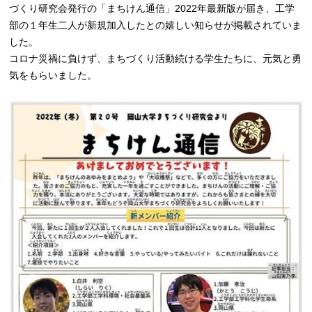
づくり研究会発行の「まちけん通信」2022年最新版が届き、工学
部の１年生二人が新規加入したとの嬉しい知らせが掲載されていま
した。
コロナ災禍に負けず、まちづくり活動続ける学生たちに、元気と勇
気をもらいました。