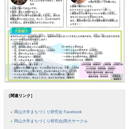
［関連リンク］
岡山大学まちづくり研究会 Facebook
岡山大学まちづくり研究会|岡大サークル