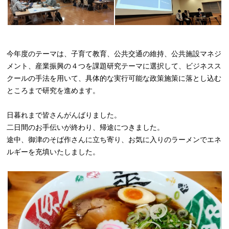
今年度のテーマは、子育て教育、公共交通の維持、公共施設マネジ
メント、産業振興の４つを課題研究テーマに選択して、ビジネスス
クールの手法を用いて、具体的な実行可能な政策施策に落とし込む
ところまで研究を進めます。
日暮れまで皆さんがんばりました。
二日間のお手伝いが終わり、帰途につきました。
途中、御津のそば作さんに立ち寄り、お気に入りのラーメンでエネ
ルギーを充填いたしました。