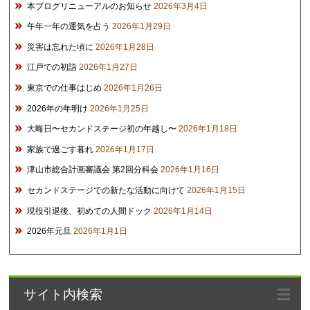
本ブログリニューアルのお知らせ
2026年3月4日
午年一年の運気を占う
2026年1月29日
災害は忘れた頃に
2026年1月28日
江戸での初詣
2026年1月27日
東京での仕事はじめ
2026年1月26日
2026年の年明け
2026年1月25日
大晦日〜セカンドステージ初の年越し〜
2026年1月18日
家族で過ごす暮れ
2026年1月17日
津山市総合計画審議会 第2回分科会
2026年1月16日
セカンドステージでの新たな活動に向けて
2026年1月15日
現役引退後、初めての人間ドック
2026年1月14日
2026年元旦
2026年1月1日
サイト内検索