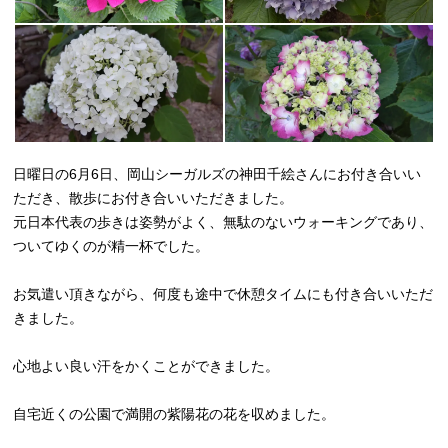
日曜日の6月6日、岡山シーガルズの神田千絵さんにお付き合いい
ただき、散歩にお付き合いいただきました。
元日本代表の歩きは姿勢がよく、無駄のないウォーキングであり、
ついてゆくのが精一杯でした。
お気遣い頂きながら、何度も途中で休憩タイムにも付き合いいただ
きました。
心地よい良い汗をかくことができました。
自宅近くの公園で満開の紫陽花の花を収めました。