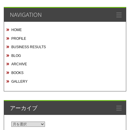
NAVIGATION
HOME
PROFILE
BUSINESS RESULTS
BLOG
ARCHIVE
BOOKS
GALLERY
アーカイブ
ア