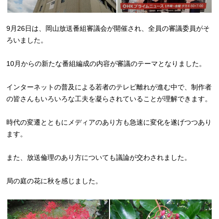
9月26日は、岡山放送番組審議会が開催され、全員の審議委員がそ
ろいました。
10月からの新たな番組編成の内容が審議のテーマとなりました。
インターネットの普及による若者のテレビ離れが進む中で、制作者
の皆さんもいろいろな工夫を凝らされていることが理解できます。
時代の変遷とともにメディアのあり方も急速に変化を遂げつつあり
ます。
また、放送倫理のあり方についても議論が交わされました。
局の庭の花に秋を感じました。