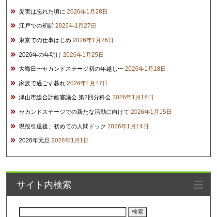
災害は忘れた頃に
2026年1月28日
江戸での初詣
2026年1月27日
東京での仕事はじめ
2026年1月26日
2026年の年明け
2026年1月25日
大晦日〜セカンドステージ初の年越し〜
2026年1月18日
家族で過ごす暮れ
2026年1月17日
津山市総合計画審議会 第2回分科会
2026年1月16日
セカンドステージでの新たな活動に向けて
2026年1月15日
現役引退後、初めての人間ドック
2026年1月14日
2026年元旦
2026年1月1日
サイト内検索
検